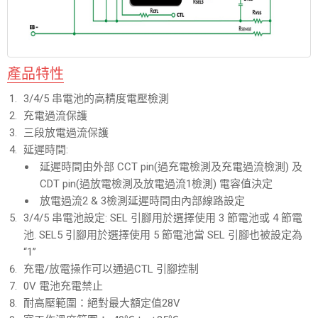
產品特性
3/4/5 串電池的高精度電壓檢測
充電過流保護
三段放電過流保護
延遲時間:
延遲時間由外部 CCT pin(過充電檢測及充電過流檢測) 及
CDT pin(過放電檢測及放電過流1檢測) 電容值決定
放電過流2 & 3檢測延遲時間由內部線路設定
3/4/5 串電池設定: SEL 引腳用於選擇使用 3 節電池或 4 節電
池. SEL5 引腳用於選擇使用 5 節電池當 SEL 引腳也被設定為
“1”
充電/放電操作可以通過CTL 引腳控制
0V 電池充電禁止
耐高壓範圍：絕對最大額定值28V