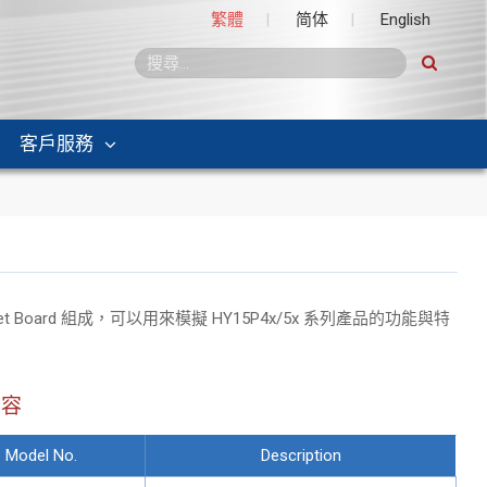
繁體
简体
English
客戶服務
arget Board 組成，可以用來模擬 HY15P4x/5x 系列產品的功能與特
內容
Model No.
Description