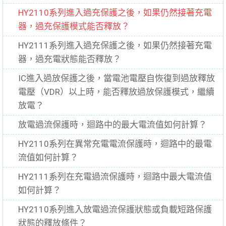
HY2110系列進入過充保護之後，如果仍然接著充電
器，過充保護模式能否釋放？
HY2111系列進入過充保護之後，如果仍然接著充電
器，過充電狀態能否釋放？
IC進入過放保護之後，當電池電壓自恢復到過放釋放
電壓（VDR）以上時，能否釋放過放保護模式，繼續
放電？
放電過流保護時，迴路中的最大電流值如何計算？
HY2110系列在異常充電電流保護時，迴路中的最電
流值如何計算？
HY2111系列在充電過流保護時，迴路中最大電流值
如何計算？
HY2110系列進入放電過流保護狀態或負載短路保護
狀態的釋放條件？