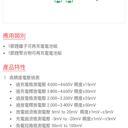
應用類別
1節鋰離子可再充電電池組
1節鋰聚合物可再充電電池組
產品特性
高精度電壓偵測
過充電檢測電壓 4.000~4.600V 精度±15mV
過充電釋放電壓 3.800~4.600V 精度±30mV
過放電檢測電壓 2.000~3.200V 精度±35mV
過放電釋放電壓 2.000~3.400V 精度±50mV
放電過流檢測電壓 5mV to 20mV 精度±1mV~±5mV
充電過流檢測電壓 -5mV to -20mV 精度±1mV~±5mV
負載短路檢測電壓 30mV to 100mV