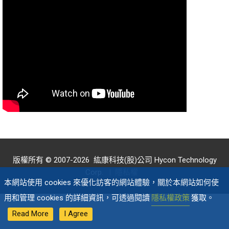
版權所有 © 2007-2026
紘康科技(股)公司 Hycon Technology
Corp.
|
隱私權
本網站使用 cookies 來優化訪客的網站體驗，關於本網站如何使
用和管理 cookies 的詳細資訊，可透過閱讀
隱私權政策
獲取。
Read More
I Agree