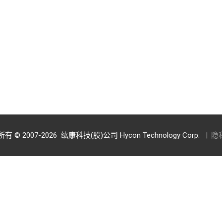
有 © 2007-2026
纮康科技(股)公司 Hycon Technology Corp.
|
隐