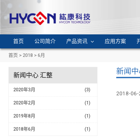
首页
公司简介
产品资讯
应用方案
首页
>
2018
>
6月
新闻中心
新闻中心 汇整
2020年3月
(3)
2018-06-
2020年2月
(1)
2019年8月
(1)
2018年6月
(1)