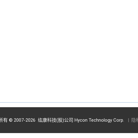
有 © 2007-2026
纮康科技(股)公司 Hycon Technology Corp.
|
隐